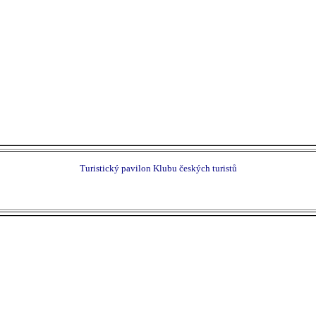
Turistický pavilon Klubu českých turistů