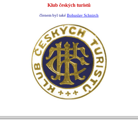
Klub českých turistů
členem byl také
Bohuslav Schnirch