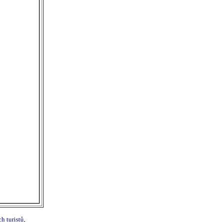
h turistů,