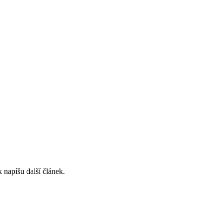
 napíšu další článek.