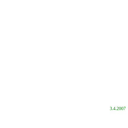
3.4.2007