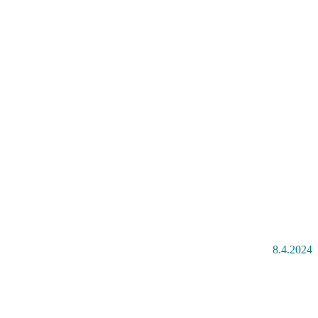
8.4.2024