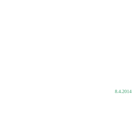
8.4.2014